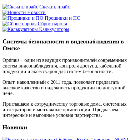
с максимальным зумом
10X и 20X
Скачать прайс
Новости
Прошивки и ПО
далее...
Сброс пароля
Калькуляторы
Системы безопасности и видеонаблюдения в
Омске
Optimus – один из ведущих производителей современных
систем видеонаблюдения, контроля доступа, кабельной
продукции и аксессуаров для систем безопасности.
Опыт, накопленный с 2011 года, позволяет предлагать
высокое качество и надежность продукции по доступной
цене.
Приглашаем к сотрудничеству торговые дома, системных
интеграторов и монтажные организации. Предлагаем
интересные и выгодные условия партнерства.
Новинки