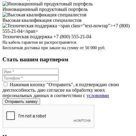
Инновационный продуктовый портфель
Высокая квалификация специалистов
Техническая поддержка
+7 (800) 555-21-04
На кабель гарантия не распространяется.
Бесплатная доставка при заказе на сумму от 50 000 руб.
Стать нашим партнером
Нажимая кнопку "Отправить", я подтверждаю свою
дееспособность, даю согласие на обработку моих
персональных данных в соответствии с
условиями