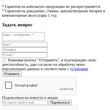
* Гарантия на кабельную продукцию не распространяется
* Гарантия на доводчики, стяжки, аккумуляторные батареи и
компьютерные аксессуары 1 год
Задать вопрос
Нажимая кнопку "Отправить", я подтверждаю свою
дееспособность, даю согласие на обработку моих
персональных данных в соответствии с
условиями
Подписаться на новости и акции
Подписаться