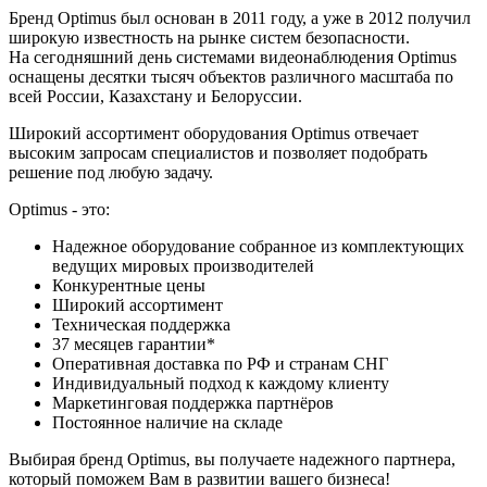
Бренд Optimus был основан в 2011 году, а уже в 2012 получил
широкую известность на рынке систем безопасности.
На сегодняшний день системами видеонаблюдения Optimus
оснащены десятки тысяч объектов различного масштаба по
всей России, Казахстану и Белоруссии.
Широкий ассортимент оборудования Optimus отвечает
высоким запросам специалистов и позволяет подобрать
решение под любую задачу.
Optimus - это:
Надежное оборудование собранное из комплектующих
ведущих мировых производителей
Конкурентные цены
Широкий ассортимент
Техническая поддержка
37 месяцев гарантии*
Оперативная доставка по РФ и странам СНГ
Индивидуальный подход к каждому клиенту
Маркетинговая поддержка партнёров
Постоянное наличие на складе
Выбирая бренд Optimus, вы получаете надежного партнера,
который поможем Вам в развитии вашего бизнеса!