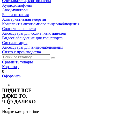
Считыватели, контроллеры
Аудиодомофоны
Аккумуляторы
Блоки питания
Альтернативная энергия
Комплекты автономного видеонаблюдения
Солнечные панели
Аксессуары для солнечных панелей
Видеонаблюдение для транспорта
Сигнализация
Аксессуары для видеонаблюдения
Снято с производства
Сравнить товары
Корзина
0
Оформить
ВИДИТ ВСЕ
ДАЖЕ ТО,
ЧТО ДАЛЕКО
Новые камеры Prime