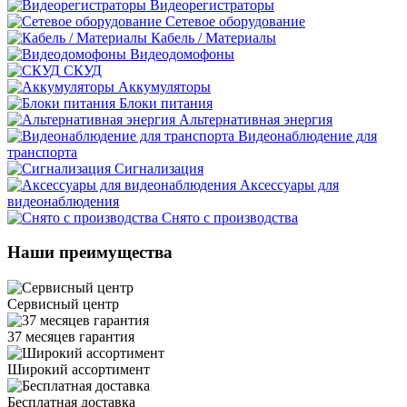
Видеорегистраторы
Сетевое оборудование
Кабель / Материалы
Видеодомофоны
СКУД
Аккумуляторы
Блоки питания
Альтернативная энергия
Видеонаблюдение для
транспорта
Сигнализация
Аксессуары для
видеонаблюдения
Снято с производства
Наши преимущества
Сервисный центр
37 месяцев гарантия
Широкий ассортимент
Бесплатная доставка