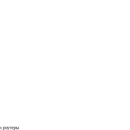
и роутеры