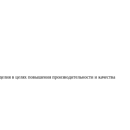
зделия в целях повышения производительности и качества