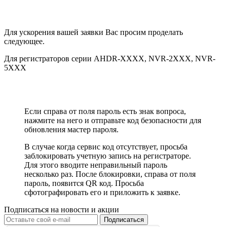
Для ускорения вашей заявки Вас просим проделать
следующее.
Для регистраторов серии AHDR-XXXX, NVR-2XXX, NVR-
5XXX
Если справа от поля пароль есть знак вопроса,
нажмите на него и отправьте код безопасности для
обновления мастер пароля.
В случае когда сервис код отсутствует, просьба
заблокировать учетную запись на регистраторе.
Для этого вводите неправильный пароль
несколько раз. После блокировки, справа от поля
пароль, появится QR код. Просьба
сфотографировать его и приложить к заявке.
Подписаться на новости и акции
Подписаться