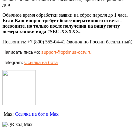
дни.
Обычное время обработки заявки на сброс пароля до 1 часа.
Если Ваш вопрос требует более оперативного ответа –
позвоните, но только после получения на вашу почту
номера заявки вида
#SEC-
XXXXX
.
Позвонить: +7 (800) 555-04-41 (звонок по России бесплатный)
Написать письмо:
support@optimus-cctv.ru
Telegram:
Ссылка на бота
Max:
Ссылка на бот в Max