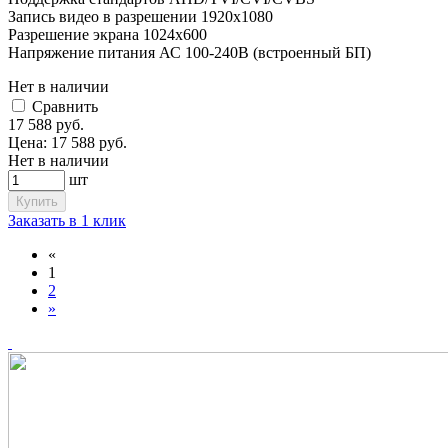
Запись видео в разрешении 1920х1080
Разрешение экрана 1024x600
Напряжение питания АС 100-240В (встроенный БП)
Нет в наличии
Cравнить
17 588
руб.
Цена:
17 588
руб.
Нет в наличии
шт
Купить
Заказать в 1 клик
«
1
2
»