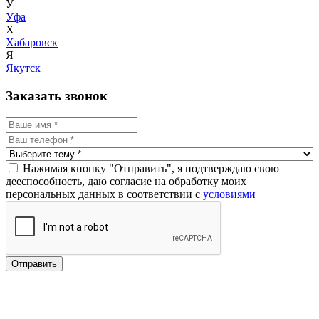
У
Уфа
Х
Хабаровск
Я
Якутск
Заказать звонок
Нажимая кнопку "Отправить", я подтверждаю свою
дееспособность, даю согласие на обработку моих
персональных данных в соответствии с
условиями