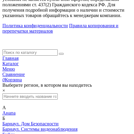
положениями ст. 437(2) Гражданского кодекса РФ. Для
получения подробной информации о наличии и стоимости
указанных товаров обращайтесь к менеджерам компании.
Политика конфиденциальности
Правила копирования и
перепечатки материалов
Главная
Каталог
Меню
Сравнение
0
Корзина
Выберите регион, в котором вы находитесь
×
А
Анапа
Б
Барнаул. Дом Безопасности
Барнаул. Системы видеонаблюдения