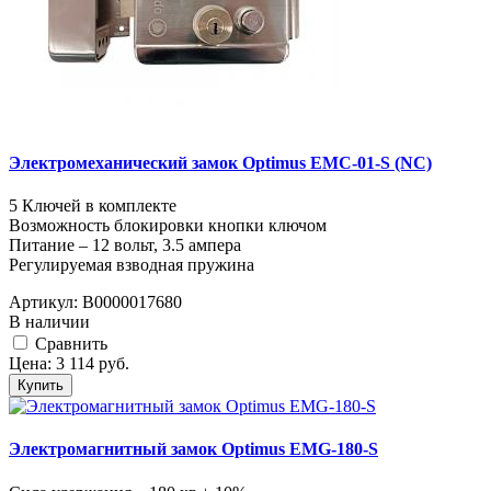
Электромеханический замок Optimus EMC-01-S (NC)
5 Ключей в комплекте
Возможность блокировки кнопки ключом
Питание – 12 вольт, 3.5 ампера
Регулируемая взводная пружина
Артикул:
В0000017680
В наличии
Cравнить
Цена:
3 114
руб.
Купить
Электромагнитный замок Optimus EMG-180-S