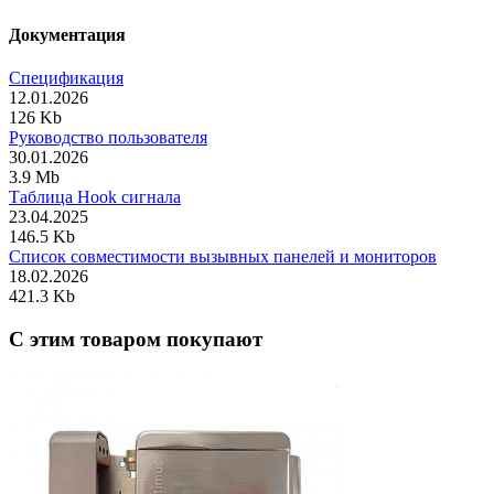
Документация
Спецификация
12.01.2026
126 Kb
Руководство пользователя
30.01.2026
3.9 Mb
Таблица Hook сигнала
23.04.2025
146.5 Kb
Список совместимости вызывных панелей и мониторов
18.02.2026
421.3 Kb
C этим товаром покупают