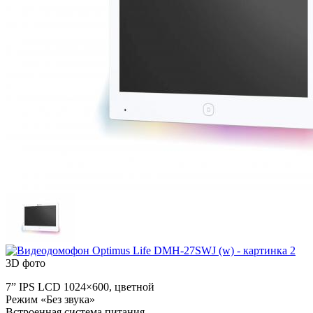
3D фото
7” IPS LCD 1024×600, цветной
Режим «Без звука»
Встроенная система питания