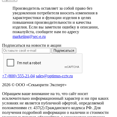
Производитель оставляет за собой право без
уведомления потребителя вносить изменения в
характеристики и функции изделия в целях
повышения производительности и качества
изделия. Если вы заметили ошибку в описании,
пожалуйста, сообщите нам по адресу
marketing@sec-e.ru
Подписаться на новости и акции
Подписаться
+7 (800) 555-21-04
sales@optimus-cctv.ru
2026 © ООО «Секьюрити Эксперт»
Обращаем ваше внимание на то, что сайт носит
исключительно информационный характер и ни при каких
условиях не является публичной офертой, определяемой
положениями ст. 437(2) Гражданского кодекса РФ. Для
получения подробной информации о наличии и стоимости