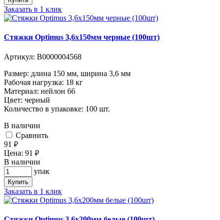
Заказать в 1 клик
Стяжки Optimus 3,6x150мм черные (100шт)
Артикул:
В0000004568
Размер: длина 150 мм, ширина 3,6 мм
Рабочая нагрузка: 18 кг
Материал: нейлон 66
Цвет: черный
Количество в упаковке: 100 шт.
В наличии
Cравнить
91
руб.
Цена:
91
руб.
В наличии
упак
Купить
Заказать в 1 клик
Стяжки Optimus 3,6x200мм белые (100шт)