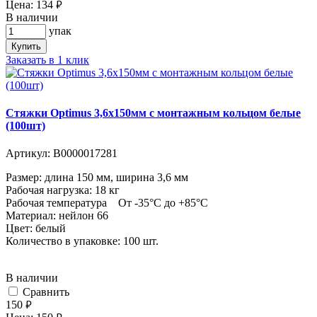
Цена:
134
руб.
В наличии
упак
Купить
Заказать в 1 клик
Стяжки Optimus 3,6x150мм с монтажным кольцом белые
(100шт)
Артикул:
В0000017281
Размер: длина 150 мм, ширина 3,6 мм
Рабочая нагрузка: 18 кг
Рабочая температура От -35°С до +85°С
Материал: нейлон 66
Цвет: белый
Количество в упаковке: 100 шт.
В наличии
Cравнить
150
руб.