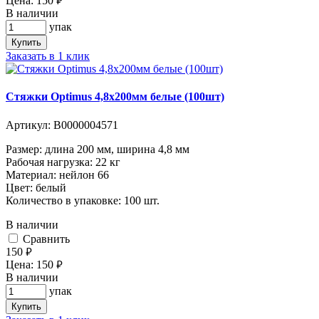
Цена:
150
руб.
В наличии
упак
Купить
Заказать в 1 клик
Стяжки Optimus 4,8x200мм белые (100шт)
Артикул:
В0000004571
Размер: длина 200 мм, ширина 4,8 мм
Рабочая нагрузка: 22 кг
Материал: нейлон 66
Цвет: белый
Количество в упаковке: 100 шт.
В наличии
Cравнить
150
руб.
Цена:
150
руб.
В наличии
упак
Купить