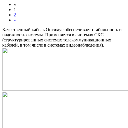
«
1
2
»
Качественный кабель Оптимус обеспечивает стабильность и
надежность системы. Применяется в системах СКС
(структурированных системах телекоммуникационных
кабелей, в том числе в системах видеонаблюдения).