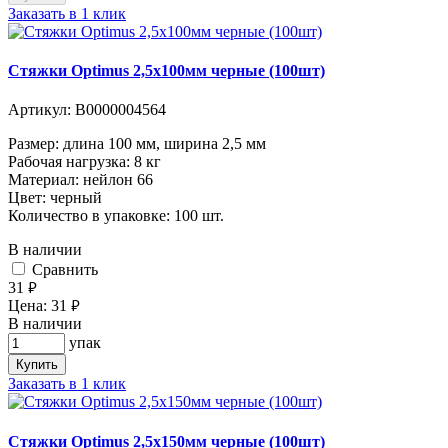
Заказать в 1 клик
Стяжки Optimus 2,5x100мм черные (100шт)
Артикул:
В0000004564
Размер: длина 100 мм, ширина 2,5 мм
Рабочая нагрузка: 8 кг
Материал: нейлон 66
Цвет: черный
Количество в упаковке: 100 шт.
В наличии
Cравнить
31
руб.
Цена:
31
руб.
В наличии
упак
Купить
Заказать в 1 клик
Стяжки Optimus 2,5x150мм черные (100шт)