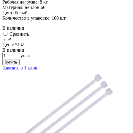
Рабочая нагрузка: 8 кг
Материал: нейлон 66
Цвет: белый
Количество в упаковке: 100 шт.
В наличии
Cравнить
51
руб.
Цена:
51
руб.
В наличии
упак
Купить
Заказать в 1 клик