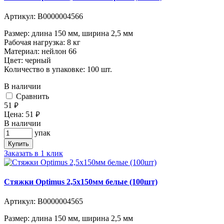
Артикул:
В0000004566
Размер: длина 150 мм, ширина 2,5 мм
Рабочая нагрузка: 8 кг
Материал: нейлон 66
Цвет: черный
Количество в упаковке: 100 шт.
В наличии
Cравнить
51
руб.
Цена:
51
руб.
В наличии
упак
Купить
Заказать в 1 клик
Стяжки Optimus 2,5x150мм белые (100шт)
Артикул:
В0000004565
Размер: длина 150 мм, ширина 2,5 мм