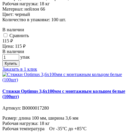
Рабочая нагрузка: 18 кг
Материал: нейлон 66
Цвет: черный
Количество в упаковке: 100 шт.
В наличии
Cравнить
115
руб.
Цена:
115
руб.
В наличии
упак
Купить
Заказать в 1 клик
Стяжки Optimus 3,6x100мм с монтажным кольцом белые
(100шт)
Артикул:
В0000017280
Размер: длина 100 мм, ширина 3,6 мм
Рабочая нагрузка: 18 кг
Рабочая температура От -35°С до +85°С