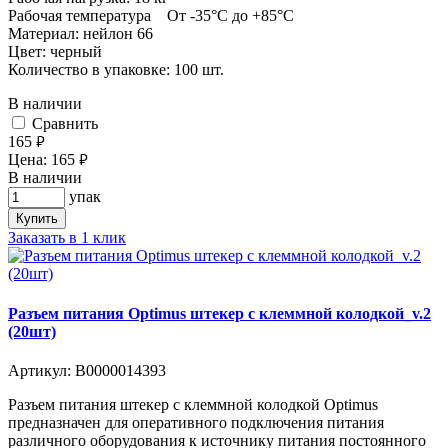
Рабочая температура От -35°С до +85°С
Материал: нейлон 66
Цвет: черный
Количество в упаковке: 100 шт.
В наличии
Cравнить
165
руб.
Цена:
165
руб.
В наличии
упак
Купить
Заказать в 1 клик
Разъем питания Optimus штекер с клеммной колодкой_v.2
(20шт)
Артикул:
В0000014393
Разъем питания штекер с клеммной колодкой Optimus
предназначен для оперативного подключения питания
различного оборудования к источнику питания постоянного