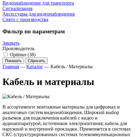
Видеонаблюдение для транспорта
Сигнализация
Аксессуары для видеонаблюдения
Снято с производства
Фильтр по параметрам
Закрыть
Производитель
Optimus
(38)
Показать
Сбросить
Главная
—
Каталог
—
Кабель / Материалы
Кабель и материалы
В ассортименте монтажные материалы для цифровых и
аналоговых систем видеонаблюдения. Широкий выбор
разъемов для подключения кабелей с видео и
аудиоаппаратурой, источников электропитания; кабель для
наружной и внутренней прокладки. Применяется в системах
СКС (структурированных системах телекоммуникационных