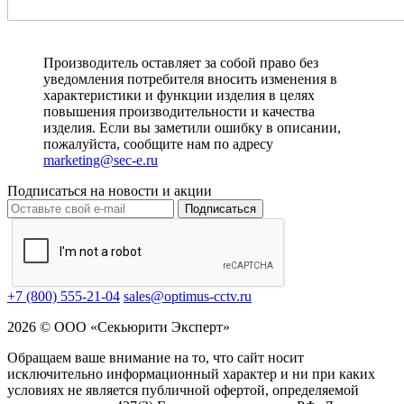
Производитель оставляет за собой право без
уведомления потребителя вносить изменения в
характеристики и функции изделия в целях
повышения производительности и качества
изделия. Если вы заметили ошибку в описании,
пожалуйста, сообщите нам по адресу
marketing@sec-e.ru
Подписаться на новости и акции
Подписаться
+7 (800) 555-21-04
sales@optimus-cctv.ru
2026 © ООО «Секьюрити Эксперт»
Обращаем ваше внимание на то, что сайт носит
исключительно информационный характер и ни при каких
условиях не является публичной офертой, определяемой