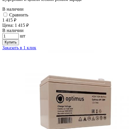
В наличии
Cравнить
1 415
руб.
Цена:
1 415
руб.
В наличии
шт
Купить
Заказать в 1 клик