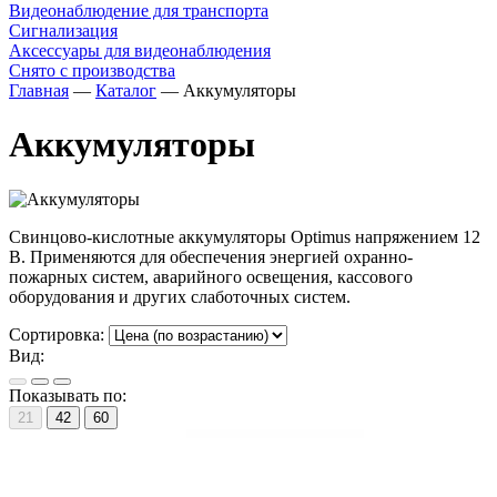
Видеонаблюдение для транспорта
Сигнализация
Аксессуары для видеонаблюдения
Снято с производства
Главная
—
Каталог
—
Аккумуляторы
Аккумуляторы
Свинцово-кислотные аккумуляторы Optimus напряжением 12
В. Применяются для обеспечения энергией охранно-
пожарных систем, аварийного освещения, кассового
оборудования и других слаботочных систем.
Сортировка:
Вид:
Показывать по:
21
42
60