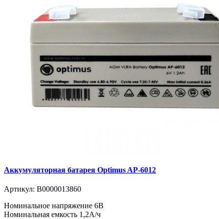
Аккумуляторная батарея Optimus AP-6012
Артикул:
В0000013860
Номинальное напряжение 6B
Номинальная емкость 1,2A/ч