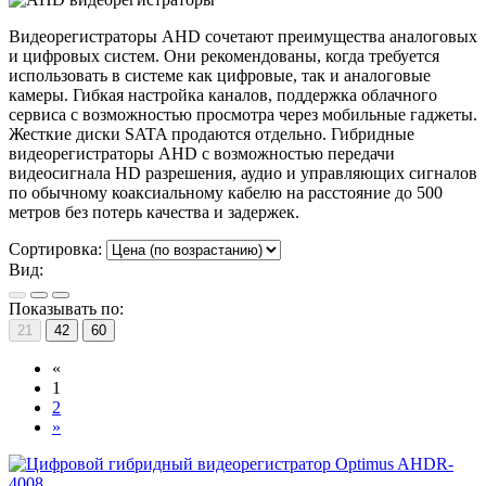
Видеорегистраторы AHD сочетают преимущества аналоговых
и цифровых систем. Они рекомендованы, когда требуется
использовать в системе как цифровые, так и аналоговые
камеры. Гибкая настройка каналов, поддержка облачного
сервиса с возможностью просмотра через мобильные гаджеты.
Жесткие диски SATA продаются отдельно. Гибридные
видеорегистраторы AHD с возможностью передачи
видеосигнала HD разрешения, аудио и управляющих сигналов
по обычному коаксиальному кабелю на расстояние до 500
метров без потерь качества и задержек.
Сортировка:
Вид:
Показывать по:
21
42
60
«
1
2
»