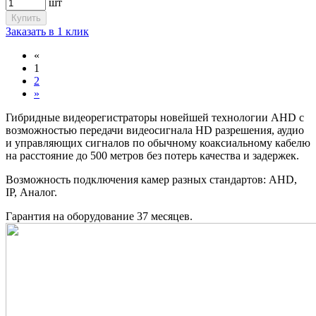
шт
Купить
Заказать в 1 клик
«
1
2
»
Гибридные видеорегистраторы новейшей технологии AHD с
возможностью передачи видеосигнала HD разрешения, аудио
и управляющих сигналов по обычному коаксиальному кабелю
на расстояние до 500 метров без потерь качества и задержек.
Возможность подключения камер разных стандартов: AHD,
IP, Аналог.
Гарантия на оборудование 37 месяцев.