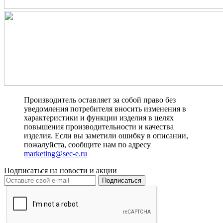
Производитель оставляет за собой право без
уведомления потребителя вносить изменения в
характеристики и функции изделия в целях
повышения производительности и качества
изделия. Если вы заметили ошибку в описании,
пожалуйста, сообщите нам по адресу
marketing@sec-e.ru
Подписаться на новости и акции
Подписаться