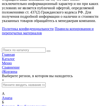
исключительно информационный характер и ни при каких
условиях не является публичной офертой, определяемой
положениями ст. 437(2) Гражданского кодекса РФ. Для
получения подробной информации о наличии и стоимости
указанных товаров обращайтесь к менеджерам компании.
Политика конфиденциальности
Правила копирования и
перепечатки материалов
Главная
Каталог
Меню
Сравнение
0
Корзина
Выберите регион, в котором вы находитесь
×
А
Анапа
Б