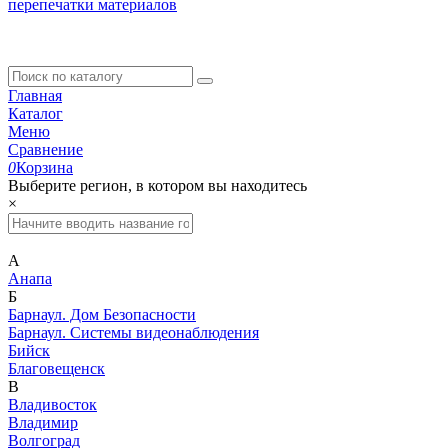
перепечатки материалов
Главная
Каталог
Меню
Сравнение
0
Корзина
Выберите регион, в котором вы находитесь
×
А
Анапа
Б
Барнаул. Дом Безопасности
Барнаул. Системы видеонаблюдения
Бийск
Благовещенск
В
Владивосток
Владимир
Волгоград