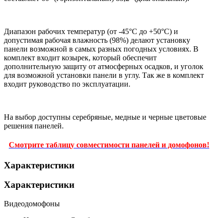
Диапазон рабочих температур (от -45°С до +50°С) и
допустимая рабочая влажность (98%) делают установку
панели возможной в самых разных погодных условиях. В
комплект входит козырек, который обеспечит
дополнительную защиту от атмосферных осадков, и уголок
для возможной установки панели в углу. Так же в комплект
входит руководство по эксплуатации.
На выбор доступны серебряные, медные и черные цветовые
решения панелей.
Смотрите таблицу совместимости панелей и домофонов!
Характеристики
Характеристики
Видеодомофоны