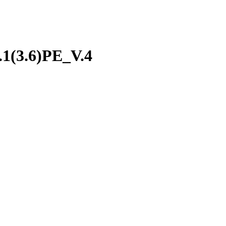
1(3.6)PE_V.4