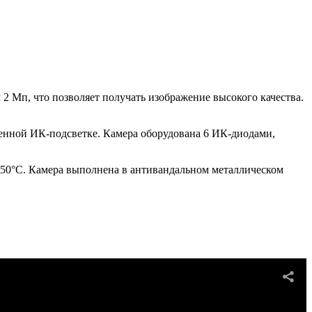
м 2 Мп, что позволяет получать изображение высокого качества.
ченной ИК-подсветке. Камера оборудована 6 ИК-диодами,
 +50°C. Камера выполнена в антивандальном металлическом