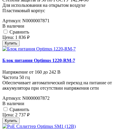
Для использования на открытом воздухе
Пластиковый корпус
Артикул:
N0000007871
В наличии
Cравнить
Цена:
1 836
руб.
Купить
Блок питания Optimus 1220-RM-7
Напряжение от 160 до 242 В
Частота 50 гц
Обеспечивает автоматический переход на питание от
аккумулятора при отсутствии напряжения сети
Артикул:
N0000007872
В наличии
Cравнить
Цена:
2 737
руб.
Купить