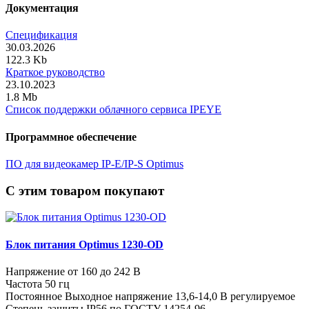
Документация
Спецификация
30.03.2026
122.3 Kb
Краткое руководство
23.10.2023
1.8 Mb
Список поддержки облачного сервиса IPEYE
Программное обеспечение
ПО для видеокамер IP-E/IP-S Optimus
C этим товаром покупают
Блок питания Optimus 1230-OD
Напряжение от 160 до 242 В
Частота 50 гц
Постоянное Выходное напряжение 13,6-14,0 В регулируемое
Степень защиты IP56 по ГОСТУ 14254-96