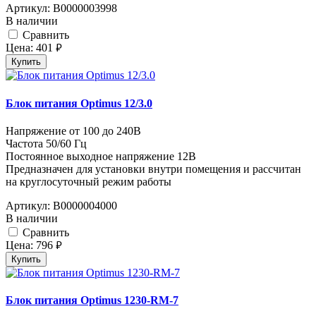
Артикул:
В0000003998
В наличии
Cравнить
Цена:
401
руб.
Купить
Блок питания Optimus 12/3.0
Напряжение от 100 до 240В
Частота 50/60 Гц
Постоянное выходное напряжение 12В
Предназначен для установки внутри помещения и рассчитан
на круглосуточный режим работы
Артикул:
В0000004000
В наличии
Cравнить
Цена:
796
руб.
Купить
Блок питания Optimus 1230-RM-7