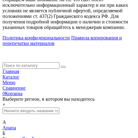
исключительно информационный характер и ни при каких
условиях не является публичной офертой, определяемой
положениями ст. 437(2) Гражданского кодекса РФ. Для
получения подробной информации о наличии и стоимости
указанных товаров обращайтесь к менеджерам компании.
Политика конфиденциальности
Правила копирования и
перепечатки материалов
Главная
Каталог
Меню
Сравнение
0
Корзина
Выберите регион, в котором вы находитесь
×
А
Анапа
Б