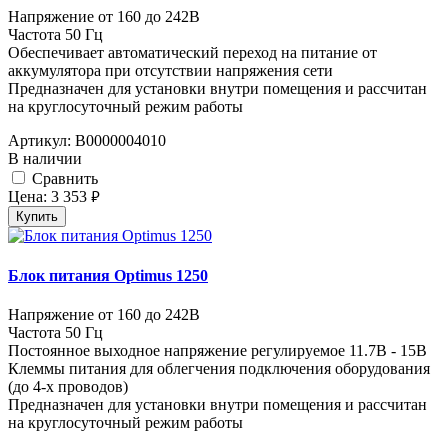
Напряжение от 160 до 242В
Частота 50 Гц
Обеспечивает автоматический переход на питание от
аккумулятора при отсутствии напряжения сети
Предназначен для установки внутри помещения и рассчитан
на круглосуточный режим работы
Артикул:
В0000004010
В наличии
Cравнить
Цена:
3 353
руб.
Купить
Блок питания Optimus 1250
Напряжение от 160 до 242В
Частота 50 Гц
Постоянное выходное напряжение регулируемое 11.7В - 15В
Клеммы питания для облегчения подключения оборудования
(до 4-х проводов)
Предназначен для установки внутри помещения и рассчитан
на круглосуточный режим работы