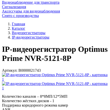
Видеонаблюдение для транспорта
Сигнализация
Аксессуары для видеонаблюдения
Снято с производства
Главная
Каталог
Видеорегистраторы
IP-видеорегистраторы
IP-видеорегистратор Optimus
Prime NVR-5121-8P
Артикул:
В0000021743
Количество каналов – 8*8МП/12*5МП
Количество жёстких дисков - 1
Поддержка коридорного режима камер
ANR