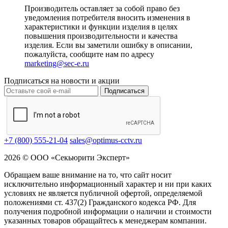
Производитель оставляет за собой право без
уведомления потребителя вносить изменения в
характеристики и функции изделия в целях
повышения производительности и качества
изделия. Если вы заметили ошибку в описании,
пожалуйста, сообщите нам по адресу
marketing@sec-e.ru
Подписаться на новости и акции
Подписаться
+7 (800) 555-21-04
sales@optimus-cctv.ru
2026 © ООО «Секьюрити Эксперт»
Обращаем ваше внимание на то, что сайт носит
исключительно информационный характер и ни при каких
условиях не является публичной офертой, определяемой
положениями ст. 437(2) Гражданского кодекса РФ. Для
получения подробной информации о наличии и стоимости
указанных товаров обращайтесь к менеджерам компании.