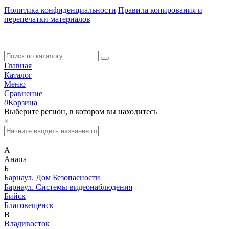
Политика конфиденциальности
Правила копирования и
перепечатки материалов
Главная
Каталог
Меню
Сравнение
0
Корзина
Выберите регион, в котором вы находитесь
×
А
Анапа
Б
Барнаул. Дом Безопасности
Барнаул. Системы видеонаблюдения
Бийск
Благовещенск
В
Владивосток