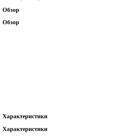
Обзор
Обзор
Характеристики
Характеристики