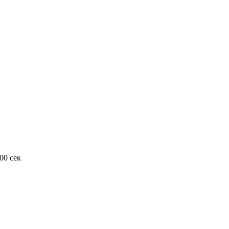
00 сек