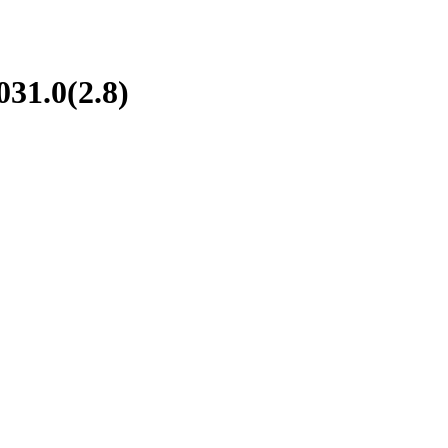
1.0(2.8)