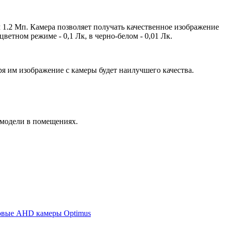
 1.2 Мп. Камера позволяет получать качественное изображение
етном режиме - 0,1 Лк, в черно-белом - 0,01 Лк.
 им изображение с камеры будет наилучшего качества.
 модели в помещениях.
новые AHD камеры Optimus