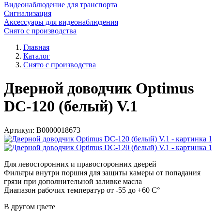
Видеонаблюдение для транспорта
Сигнализация
Аксессуары для видеонаблюдения
Снято с производства
Главная
Каталог
Снято с производства
Дверной доводчик Optimus
DC-120 (белый) V.1
Артикул:
В0000018673
Для левосторонних и правосторонних дверей
Фильтры внутри поршня для защиты камеры от попадания
грязи при дополнительной заливке масла
Диапазон рабочих температур от -55 до +60 C°
В другом цвете