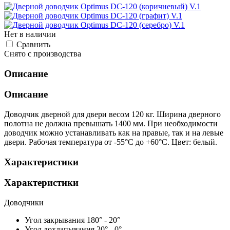
Нет в наличии
Cравнить
Снято с производства
Описание
Описание
Доводчик дверной для двери весом 120 кг. Ширина дверного
полотна не должна превышать 1400 мм. При необходимости
доводчик можно устанавливать как на правые, так и на левые
двери. Рабочая температура от -55°С до +60°С. Цвет: белый.
Характеристики
Характеристики
Доводчики
Угол закрывания
180° - 20°
Угол дохлапывания
20° - 0°