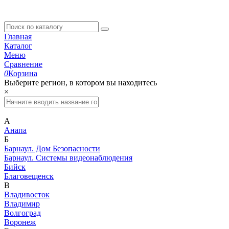
Главная
Каталог
Меню
Сравнение
0
Корзина
Выберите регион, в котором вы находитесь
×
А
Анапа
Б
Барнаул. Дом Безопасности
Барнаул. Системы видеонаблюдения
Бийск
Благовещенск
В
Владивосток
Владимир
Волгоград
Воронеж