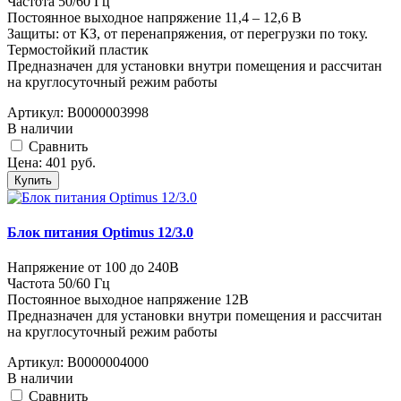
Частота 50/60 Гц
Постоянное выходное напряжение 11,4 – 12,6 В
Защиты: от КЗ, от перенапряжения, от перегрузки по току.
Термостойкий пластик
Предназначен для установки внутри помещения и рассчитан
на круглосуточный режим работы
Артикул:
В0000003998
В наличии
Cравнить
Цена:
401
руб.
Купить
Блок питания Optimus 12/3.0
Напряжение от 100 до 240В
Частота 50/60 Гц
Постоянное выходное напряжение 12В
Предназначен для установки внутри помещения и рассчитан
на круглосуточный режим работы
Артикул:
В0000004000
В наличии
Cравнить