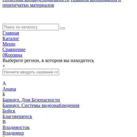
перепечатки материалов
Главная
Каталог
Меню
Сравнение
0
Корзина
Выберите регион, в котором вы находитесь
×
А
Анапа
Б
Барнаул. Дом Безопасности
Барнаул. Системы видеонаблюдения
Бийск
Благовещенск
В
Владивосток
Владимир