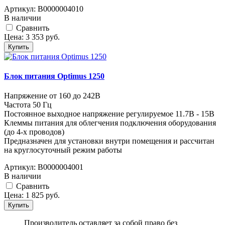
Артикул:
В0000004010
В наличии
Cравнить
Цена:
3 353
руб.
Купить
Блок питания Optimus 1250
Напряжение от 160 до 242В
Частота 50 Гц
Постоянное выходное напряжение регулируемое 11.7В - 15В
Клеммы питания для облегчения подключения оборудования
(до 4-х проводов)
Предназначен для установки внутри помещения и рассчитан
на круглосуточный режим работы
Артикул:
В0000004001
В наличии
Cравнить
Цена:
1 825
руб.
Купить
Производитель оставляет за собой право без