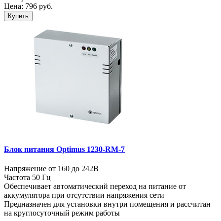
Цена:
796
руб.
Купить
Блок питания Optimus 1230-RM-7
Напряжение от 160 до 242В
Частота 50 Гц
Обеспечивает автоматический переход на питание от
аккумулятора при отсутствии напряжения сети
Предназначен для установки внутри помещения и рассчитан
на круглосуточный режим работы