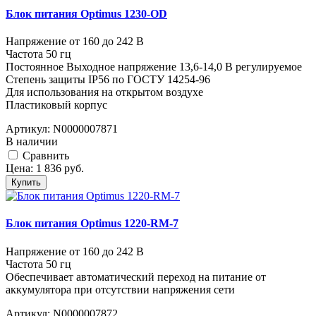
Блок питания Optimus 1230-OD
Напряжение от 160 до 242 В
Частота 50 гц
Постоянное Выходное напряжение 13,6-14,0 В регулируемое
Степень защиты IP56 по ГОСТУ 14254-96
Для использования на открытом воздухе
Пластиковый корпус
Артикул:
N0000007871
В наличии
Cравнить
Цена:
1 836
руб.
Купить
Блок питания Optimus 1220-RM-7
Напряжение от 160 до 242 В
Частота 50 гц
Обеспечивает автоматический переход на питание от
аккумулятора при отсутствии напряжения сети
Артикул:
N0000007872