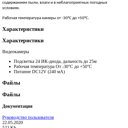
содержанием пыли, влаги и в неблагоприятных погодных
условиях.
Рабочая температура камеры от -30°С до +50°С.
Характеристики
Характеристики
Видеокамеры
Подсветка
24 ИК-диода, дальность до 25м
Рабочая температура
От -30°С до +50°С
Питание
DC12V (240 мА)
Файлы
Файлы
Документация
Руководство пользователя
22.05.2020
522 Kb