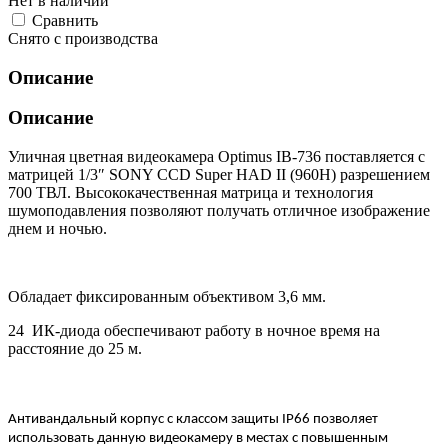
Нет в наличии
Cравнить
Снято с производства
Описание
Описание
Уличная цветная видеокамера Optimus IB-736 поставляется с
матрицей 1/3″ SONY CCD Super HAD II (960H) разрешением
700 ТВЛ. Высококачественная матрица и технология
шумоподавления позволяют получать отличное изображение
днем и ночью.
Обладает фиксированным объективом 3,6 мм.
24 ИК-диода обеспечивают работу в ночное время на
расстояние до 25 м.
Антивандальный корпус с классом защиты IP66 позволяет
использовать данную видеокамеру в местах с повышенным