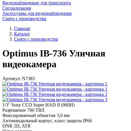
Видеонаблюдение для транспорта
Сигнализация
Аксессуары для видеонаблюдения
Снято с производства
Главная
Каталог
Снято с производства
Optimus IB-736 Уличная
видеокамера
Артикул:
N7383
1/3" Sony CCD Super HAD II (960H)
Разрешение 700 ТВЛ
Фиксированный объектив 3,6 мм
Антивандальный корпус, класс защиты IP66
DNR 2D, ATR