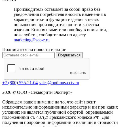
Производитель оставляет за собой право без
уведомления потребителя вносить изменения в
характеристики и функции изделия в целях
повышения производительности и качества
изделия. Если вы заметили ошибку в описании,
пожалуйста, сообщите нам по адресу
marketing@sec-e.ru
Подписаться на новости и акции
Подписаться
+7 (800) 555-21-04
sales@optimus-cctv.ru
2026 © ООО «Секьюрити Эксперт»
Обращаем ваше внимание на то, что сайт носит
исключительно информационный характер и ни при каких
условиях не является публичной офертой, определяемой
положениями ст. 437(2) Гражданского кодекса РФ. Для
получения подробной информации о наличии и стоимости