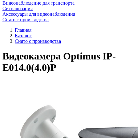
Видеонаблюдение для транспорта
Сигнализация
Аксессуары для видеонаблюдения
Снято с производства
Главная
Каталог
Снято с производства
Видеокамера Optimus IP-
E014.0(4.0)P