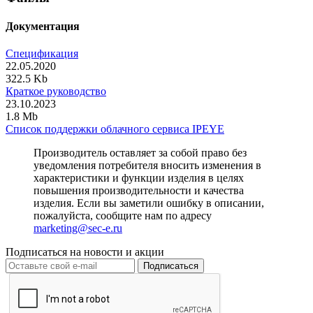
Документация
Спецификация
22.05.2020
322.5 Kb
Краткое руководство
23.10.2023
1.8 Mb
Список поддержки облачного сервиса IPEYE
Производитель оставляет за собой право без
уведомления потребителя вносить изменения в
характеристики и функции изделия в целях
повышения производительности и качества
изделия. Если вы заметили ошибку в описании,
пожалуйста, сообщите нам по адресу
marketing@sec-e.ru
Подписаться на новости и акции
Подписаться