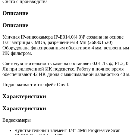
Снято с производства
Описание
Описание
Уличная IP-видеокамера IP-E014.0(4.0)P создана на основе
1/3” матрицы CMOS, разрешением 4 Мп (2688х1520).
Оборудована фиксированным объективом 4 мм, встроенным
ИК-фильтром.
Светочувствительность камеры составляет 0.01 Лк @ F1.2, 0
Лк при включенной ИК подсветке. Работу в ночное время
обеспечивают 42 ИК-диода с максимальной дальностью 40 м.
Поддерживает интерфейс Onvif.
Характеристики
Характеристики
Видеокамеры
Чувствительный элемент
1/3” 4Мп Progressive Scan