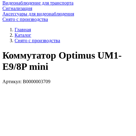
Видеонаблюдение для транспорта
Сигнализация
Аксессуары для видеонаблюдения
Снято с производства
Главная
Каталог
Снято с производства
Коммутатор Optimus UM1-
E9/8P mini
Артикул:
В0000003709