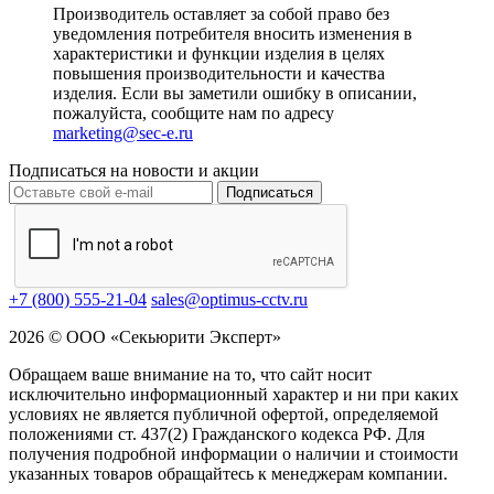
Производитель оставляет за собой право без
уведомления потребителя вносить изменения в
характеристики и функции изделия в целях
повышения производительности и качества
изделия. Если вы заметили ошибку в описании,
пожалуйста, сообщите нам по адресу
marketing@sec-e.ru
Подписаться на новости и акции
Подписаться
+7 (800) 555-21-04
sales@optimus-cctv.ru
2026 © ООО «Секьюрити Эксперт»
Обращаем ваше внимание на то, что сайт носит
исключительно информационный характер и ни при каких
условиях не является публичной офертой, определяемой
положениями ст. 437(2) Гражданского кодекса РФ. Для
получения подробной информации о наличии и стоимости
указанных товаров обращайтесь к менеджерам компании.