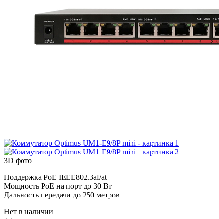
3D фото
Поддержка PoE IEEE802.3af/at
Мощность PoE на порт до 30 Вт
Дальность передачи до 250 метров
Нет в наличии