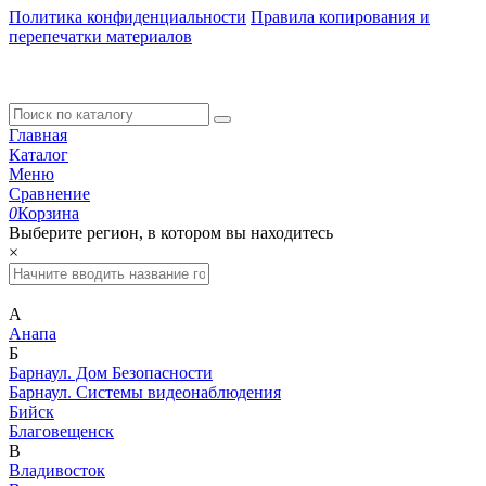
Политика конфиденциальности
Правила копирования и
перепечатки материалов
Главная
Каталог
Меню
Сравнение
0
Корзина
Выберите регион, в котором вы находитесь
×
А
Анапа
Б
Барнаул. Дом Безопасности
Барнаул. Системы видеонаблюдения
Бийск
Благовещенск
В
Владивосток