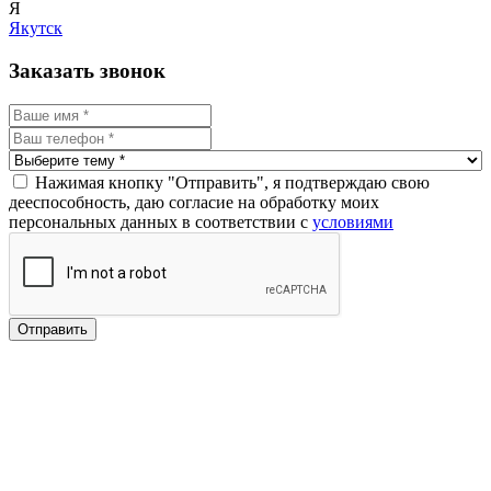
Я
Якутск
Заказать звонок
Нажимая кнопку "Отправить", я подтверждаю свою
дееспособность, даю согласие на обработку моих
персональных данных в соответствии с
условиями