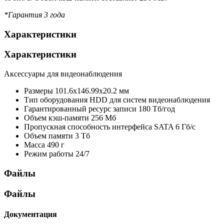
*Гарантия 3 года
Характеристики
Характеристики
Аксессуары для видеонаблюдения
Размеры
101.6х146.99х20.2 мм
Тип оборудования
HDD для систем видеонаблюдения
Гарантированный ресурс записи
180 Тб/год
Объем кэш-памяти
256 Мб
Пропускная способность интерфейса
SATA 6 Гб/с
Объем памяти
3 Тб
Масса
490 г
Режим работы
24/7
Файлы
Файлы
Документация