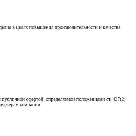
зделия в целях повышения производительности и качества
 публичной офертой, определяемой положениями ст. 437(2)
неджерам компании.