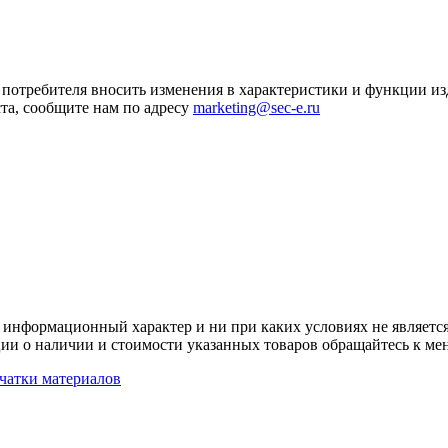
я потребителя вносить изменения в характеристики и функции и
та, сообщите нам по адресу
marketing@sec-e.ru
 информационный характер и ни при каких условиях не является
ии о наличии и стоимости указанных товаров обращайтесь к ме
чатки материалов