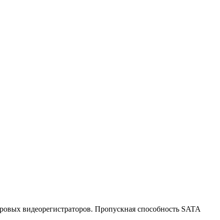
ифровых видеорегистраторов. Пропускная способность SATA