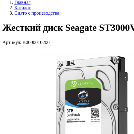
Главная
Каталог
Снято с производства
Жесткий диск Seagate ST3000
Артикул:
В0000010200