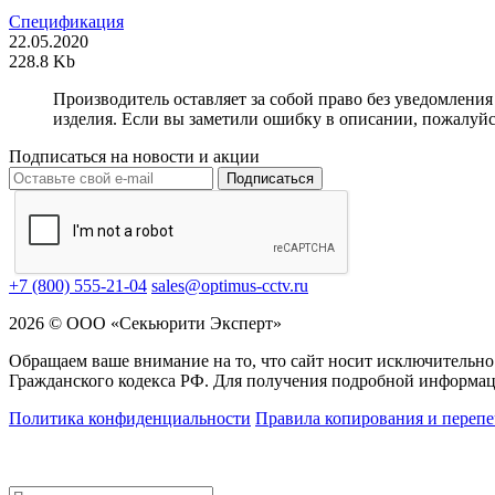
Спецификация
22.05.2020
228.8 Kb
Производитель оставляет за собой право без уведомлени
изделия. Если вы заметили ошибку в описании, пожалуйс
Подписаться на новости и акции
Подписаться
+7 (800) 555-21-04
sales@optimus-cctv.ru
2026 © ООО «Секьюрити Эксперт»
Обращаем ваше внимание на то, что сайт носит исключительно
Гражданского кодекса РФ. Для получения подробной информац
Политика конфиденциальности
Правила копирования и перепе