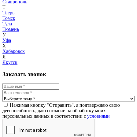
Ставрополь
Т
Тверь
Томск
Тула
Тюмень
У
Уфа
Х
Хабаровск
Я
Якутск
Заказать звонок
Нажимая кнопку "Отправить", я подтверждаю свою
дееспособность, даю согласие на обработку моих
персональных данных в соответствии с
условиями