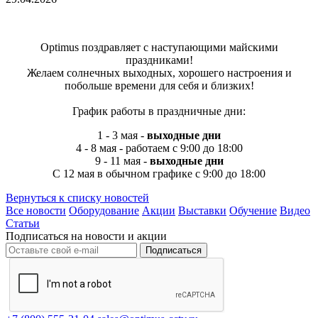
Optimus поздравляет с наступающими майскими
праздниками!
Желаем солнечных выходных, хорошего настроения и
побольше времени для себя и близких!
График работы в праздничные дни:
1 - 3 мая -
выходные дни
4 - 8 мая - работаем с 9:00 до 18:00
9 - 11 мая -
выходные дни
C 12 мая в обычном графике с 9:00 до 18:00
Вернуться к списку новостей
Все новости
Оборудование
Акции
Выставки
Обучение
Видео
Статьи
Подписаться на новости и акции
Подписаться